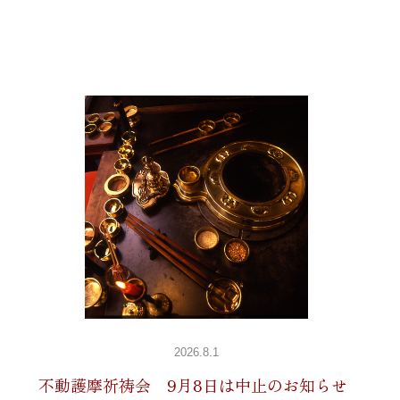
2026.8.1
不動護摩祈祷会 9月8日は中止のお知らせ