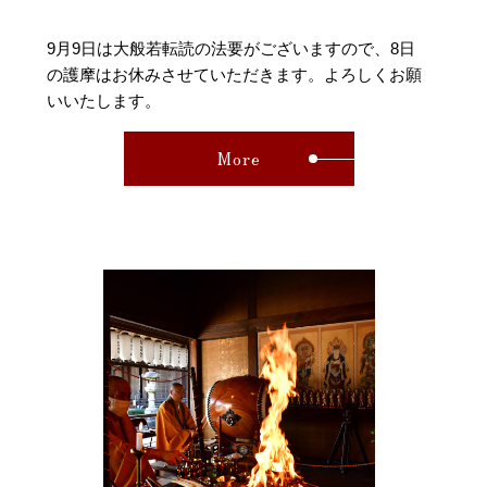
9月9日は大般若転読の法要がございますので、8日
の護摩はお休みさせていただきます。よろしくお願
いいたします。
More