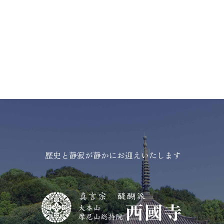
歴史と静寂が静かにお迎えいたします