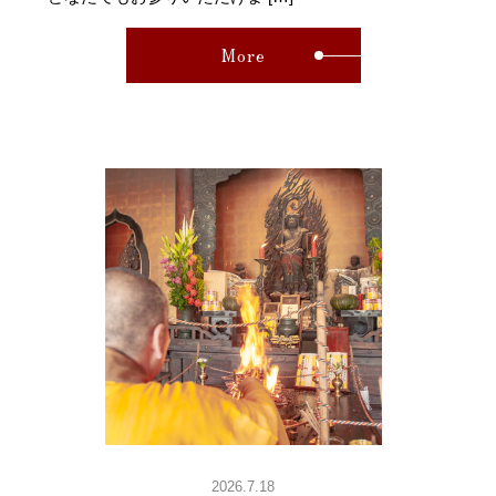
More
2026.7.18