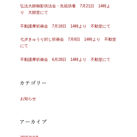
弘法大師御影供法会・先祖供養 7月21日 14時よ
り 大師堂にて
不動護摩祈祷会 7月18日 14時より 不動堂にて
七夕きゅうり封じ祈祷会 7月8日 14時より 不動堂
にて
不動護摩祈祷会 6月28日 14時より 不動堂にて
カテゴリー
お知らせ
アーカイブ