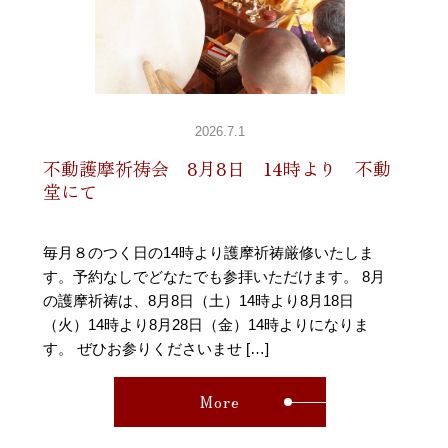
2026.7.1
不動護摩祈祷会 8月8日 14時より 不動
堂にて
毎月８のつく日の14時より護摩祈祷厳修いたしま
す。予約なしでどなたでも参拝いただけます。 8月
の護摩祈祷は、8月8日（土）14時より8月18日
（火）14時より8月28日（金）14時よりになりま
す。 ぜひお参りくださいませ […]
More