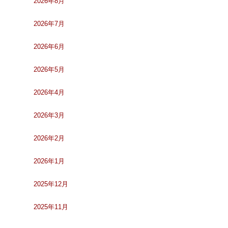
2026年8月
2026年7月
2026年6月
2026年5月
2026年4月
2026年3月
2026年2月
2026年1月
2025年12月
2025年11月