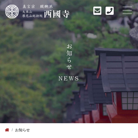
お知らせ
NEWS
お知らせ