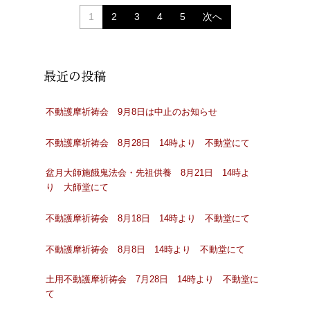
1
2
3
4
5
次へ
最近の投稿
不動護摩祈祷会 9月8日は中止のお知らせ
不動護摩祈祷会 8月28日 14時より 不動堂にて
盆月大師施餓鬼法会・先祖供養 8月21日 14時よ
り 大師堂にて
不動護摩祈祷会 8月18日 14時より 不動堂にて
不動護摩祈祷会 8月8日 14時より 不動堂にて
土用不動護摩祈祷会 7月28日 14時より 不動堂に
て