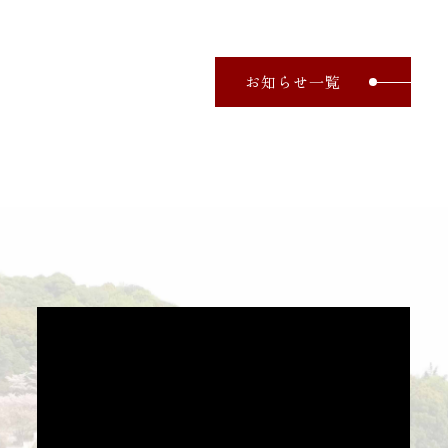
お知らせ一覧