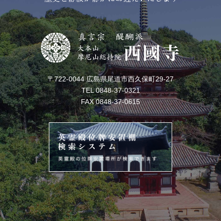
〒722-0044 広島県尾道市西久保町29-27
TEL 0848-37-0321
FAX 0848-37-0615