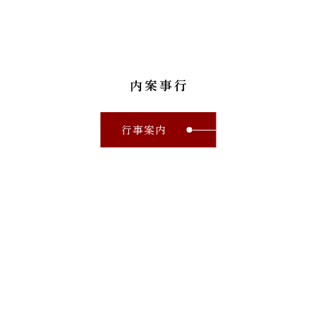
行事案内
行事案内