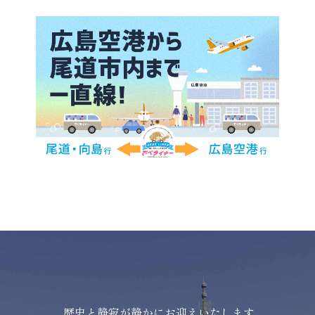
歴史と静寂が静かにお迎えいたします