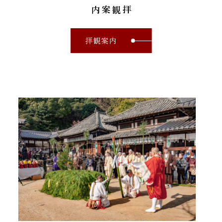
拝観案内
拝観案内