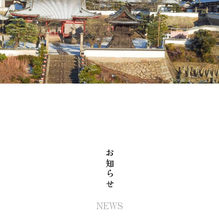
お知らせ
NEWS