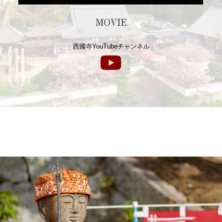
MOVIE
西國寺YouTubeチャンネル