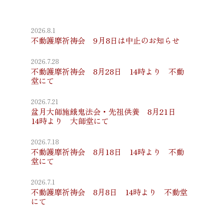
2026.8.1
不動護摩祈祷会 9月8日は中止のお知らせ
2026.7.28
不動護摩祈祷会 8月28日 14時より 不動
堂にて
2026.7.21
盆月大師施餓鬼法会・先祖供養 8月21日
14時より 大師堂にて
2026.7.18
不動護摩祈祷会 8月18日 14時より 不動
堂にて
2026.7.1
不動護摩祈祷会 8月8日 14時より 不動堂
にて