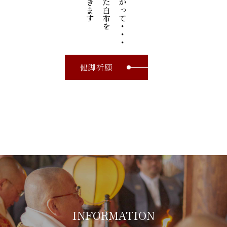
健脚祈願
INFORMATION