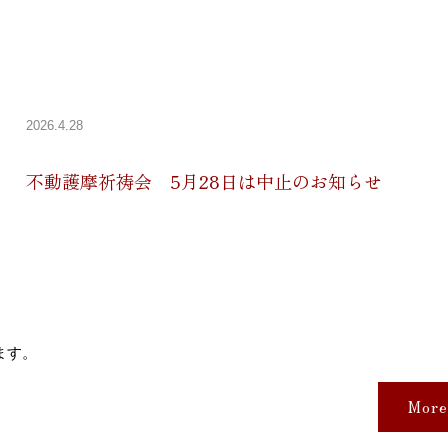
2026.4.28
不動護摩祈祷会 5月28日は中止のお知らせ
ます。
More