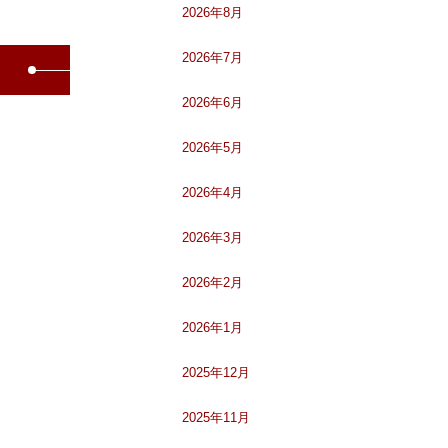
2026年8月
2026年7月
2026年6月
2026年5月
2026年4月
2026年3月
2026年2月
2026年1月
2025年12月
2025年11月