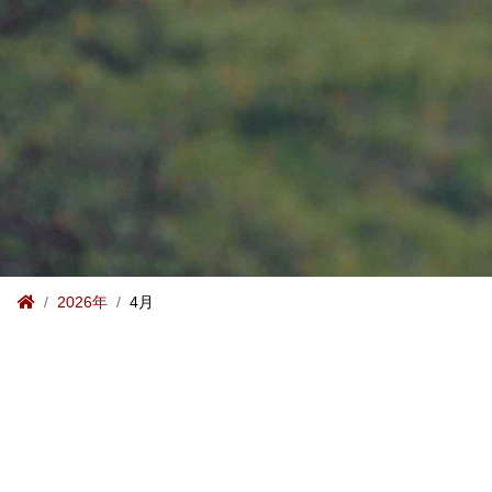
2026年
4月