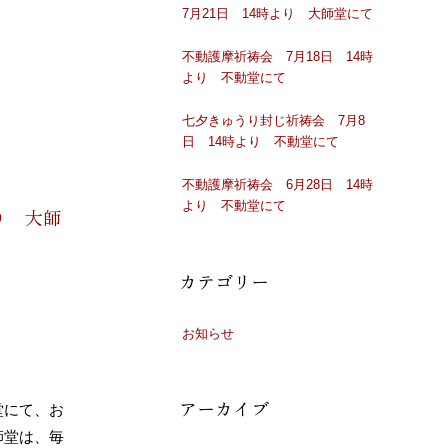
7月21日 14時より 大師堂にて
不動護摩祈祷会 7月18日 14時
より 不動堂にて
七夕きゅうり封じ祈祷会 7月8
日 14時より 不動堂にて
不動護摩祈祷会 6月28日 14時
より 不動堂にて
り 大師
カテゴリー
お知らせ
アーカイブ
堂にて、お
師堂は、毎