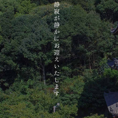
歴史と静寂が静かにお迎えいたします