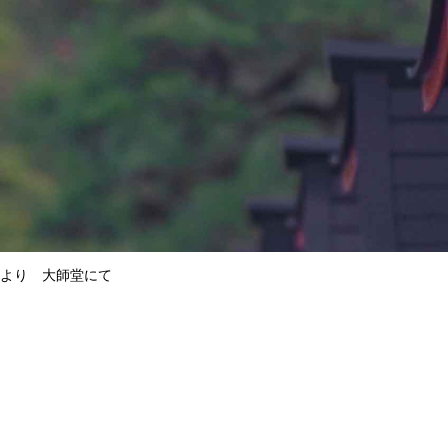
時より 大師堂にて