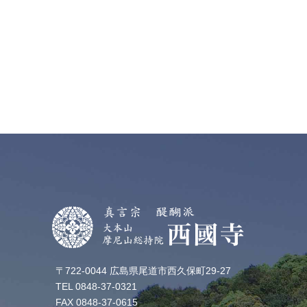
〒722-0044 広島県尾道市西久保町29-27
TEL 0848-37-0321
FAX 0848-37-0615