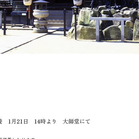
 1月21日 14時より 大師堂にて